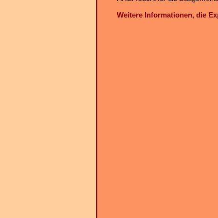
Weitere Informationen, die E